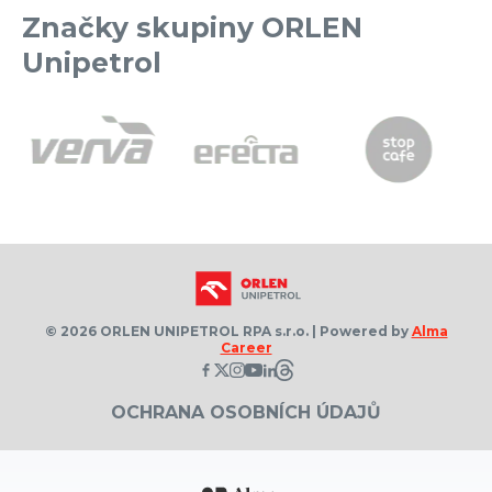
Značky skupiny ORLEN
Unipetrol
© 2026 ORLEN UNIPETROL RPA s.r.o. | Powered by
Alma
Career
OCHRANA OSOBNÍCH ÚDAJŮ