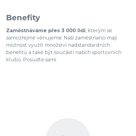
Benefity
Zaměstnáváme přes 3 000 lidí
, kterým se
samozřejmě věnujeme. Naši zaměstnanci mají
možnost využít množství nadstandardních
benefitů a také být součástí našich sportovních
klubů. Posuďte sami: