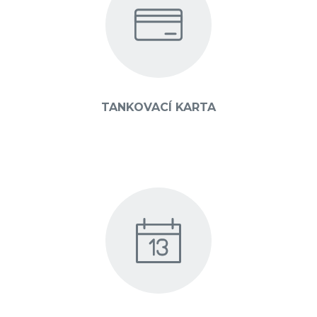
TANKOVACÍ KARTA