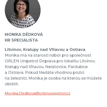
MONIKA DĚDKOVÁ
HR SPECIALISTA
Litvínov, Kralupy nad Vltavou a Ostrava
Monika má na starosti nábor pro společnost
ORLEN Unipetrol Doprava pro lokalitu Litvínov,
Kralupy nad Vltavou, Neratovice, Pardubice
a Ostrava. Pokud hledáte vhodnou pozici
na železnici, Monika je osoba na kterou se můžete
obrátit.
Monika.Dedkova@orlenunipetrol.cz