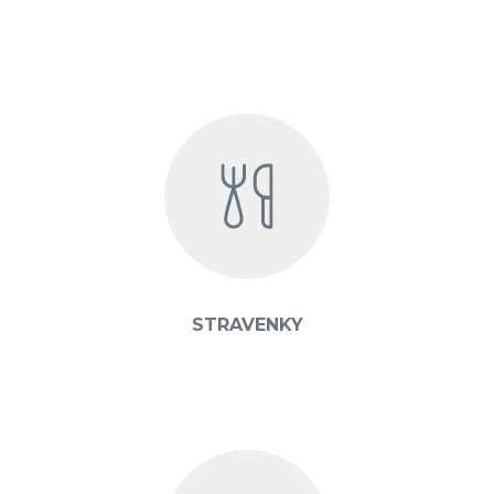
STRAVENKY