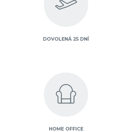
DOVOLENÁ 25 DNÍ
HOME OFFICE