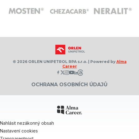
© 2026 ORLEN UNIPETROL RPA s.r.o. | Powered by
Alma
Career
OCHRANA OSOBNÍCH ÚDAJŮ
Nahlásit nezákonný obsah
Nastavení cookies
Transparentnost