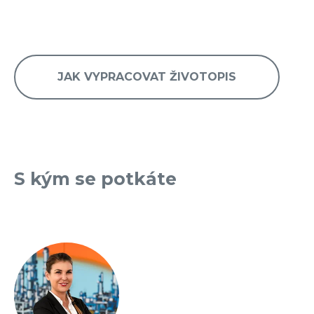
JAK VYPRACOVAT ŽIVOTOPIS
S kým se potkáte